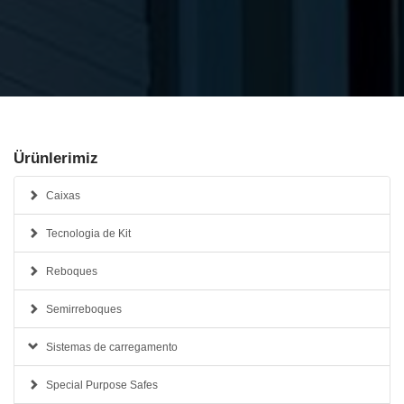
Ürünlerimiz
Caixas
Tecnologia de Kit
Reboques
Semirreboques
Sistemas de carregamento
Special Purpose Safes