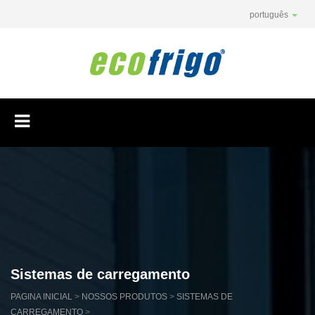
português
Sistemas de carregamento
PAGINA INICIAL
>
NOSSOS PRODUTOS
>
SISTEMAS DE
CARREGAMENTO
>