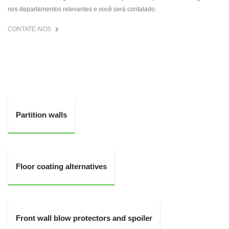
nos departamentos relevantes e você será contatado.
CONTATE-NOS
Partition walls
Floor coating alternatives
Front wall blow protectors and spoiler